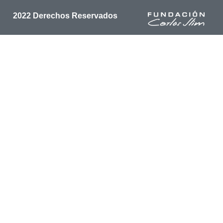
2022 Derechos Reservados